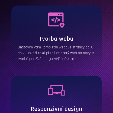
Tvorba webu
Sestavím Vám kompletní webové stránky od A
do Z. Dokáži také předělat starý web na nový. K
tvorbě používám nejnovější nástroje.
Responzivní design