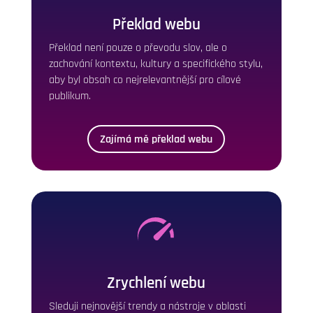
Překlad webu
Překlad není pouze o převodu slov, ale o
zachování kontextu, kultury a specifického stylu,
aby byl obsah co nejrelevantnější pro cílové
publikum.
Zajímá mě překlad webu
Zrychlení webu
Sleduji nejnovější trendy a nástroje v oblasti