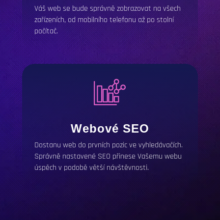
Váš web se bude správně zobrazovat na všech
zařízeních, od mobilního telefonu až po stolní
počítač.
Webové
SEO
Dostanu web do prvních pozic ve vyhledávačích.
Správně nastavené
SEO
přinese Vašemu webu
úspěch v podobě větší návštěvnosti.