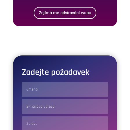
Zajímá mě odvirování webu
Zadejte požadavek