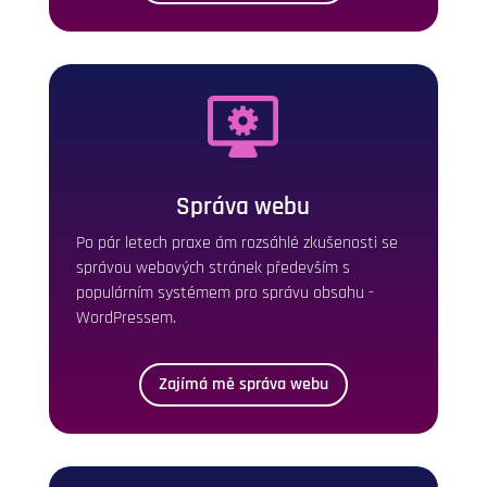
Správa webu
Po pár letech praxe ám rozsáhlé zkušenosti se
správou webových stránek především s
populárním systémem pro správu obsahu -
WordPressem.
Zajímá mě správa webu