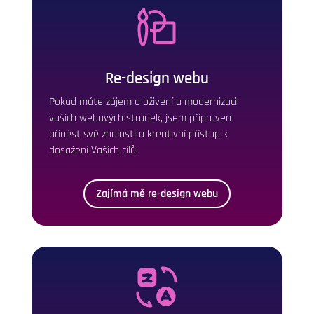
Re-design webu
Pokud máte zájem o oživení a modernizaci
vašich webových stránek, jsem připraven
přinést své znalosti a kreativní přístup k
dosažení Vašich cílů.
Zajímá mě re-design webu