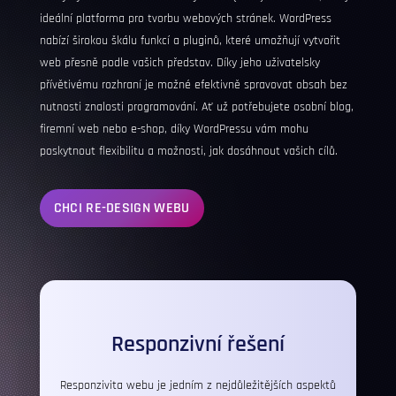
ideální platforma pro tvorbu webových stránek.
WordPress
nabízí širokou škálu funkcí a pluginů, které umožňují vytvořit
web přesně podle vašich představ. Díky jeho uživatelsky
přívětivému rozhraní je možné efektivně spravovat obsah bez
nutnosti znalosti programování. Ať už potřebujete osobní blog,
firemní web nebo e-shop, díky WordPressu vám mohu
poskytnout flexibilitu a možnosti, jak dosáhnout vašich cílů.
CHCI RE-DESIGN WEBU
Responzivní řešení
Responzivita
webu je jedním z nejdůležitějších aspektů