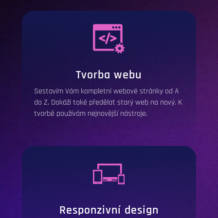
Tvorba webu
Sestavím Vám kompletní webové stránky od A
do Z. Dokáži také předělat starý web na nový. K
tvorbě používám nejnovější nástroje.
Responzivní design