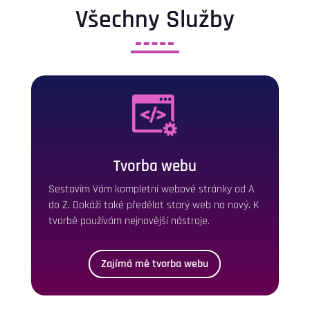
Všechny Služby
Tvorba webu
Sestavím Vám kompletní webové stránky od A
do Z. Dokáži také předělat starý web na nový. K
tvorbě používám nejnovější nástroje.
Zajímá mě tvorba webu