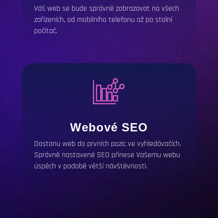
Váš web se bude správně zobrazovat na všech
zařízeních, od mobilního telefonu až po stolní
počítač.
Webové
SEO
Dostanu web do prvních pozic ve vyhledávačích.
Správně nastavené
SEO
přinese Vašemu webu
úspěch v podobě větší návštěvnosti.