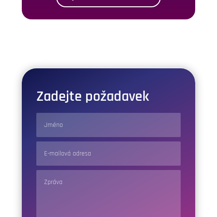
Zadejte požadavek