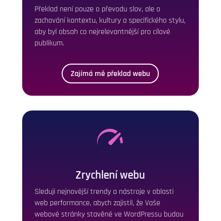
Překlad není pouze o převodu slov, ale o
zachování kontextu, kultury a specifického stylu,
aby byl obsah co nejrelevantnější pro cílové
publikum.
Zajímá mě překlad webu
Zrychlení webu
Sleduji nejnovější trendy a nástroje v oblasti
web performance, abych zajistil, že Vaše
webové stránky stavěné ve WordPressu budou