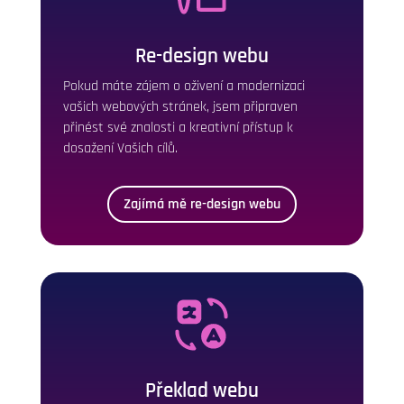
Re-design webu
Pokud máte zájem o oživení a modernizaci
vašich webových stránek, jsem připraven
přinést své znalosti a kreativní přístup k
dosažení Vašich cílů.
Zajímá mě re-design webu
Překlad webu