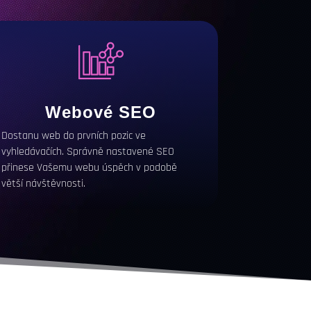
Webové
SEO
Dostanu web do prvních pozic ve
vyhledávačích. Správně nastavené
SEO
přinese Vašemu webu úspěch v podobě
větší návštěvnosti.