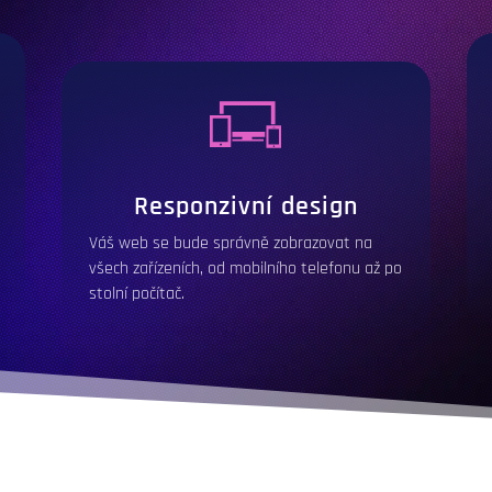
Responzivní design
Váš web se bude správně zobrazovat na
všech zařízeních, od mobilního telefonu až po
stolní počítač.