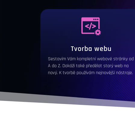
Tvorba webu
Sestavím Vám kompletní webové stránky od
A do Z. Dokáži také předělat starý web na
nový. K tvorbě používám nejnovější nástroje.