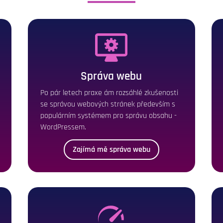
Správa webu
Po pár letech praxe ám rozsáhlé zkušenosti
se správou webových stránek především s
populárním systémem pro správu obsahu -
WordPressem.
Zajímá mě správa webu