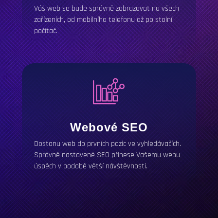
Váš web se bude správně zobrazovat na všech
zařízeních, od mobilního telefonu až po stolní
počítač.
Webové
SEO
Dostanu web do prvních pozic ve vyhledávačích.
Správně nastavené
SEO
přinese Vašemu webu
úspěch v podobě větší návštěvnosti.