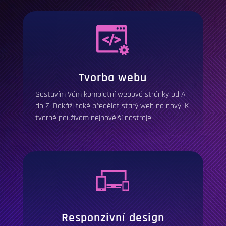
Tvorba webu
Sestavím Vám kompletní webové stránky od A
do Z. Dokáži také předělat starý web na nový. K
tvorbě používám nejnovější nástroje.
Responzivní design