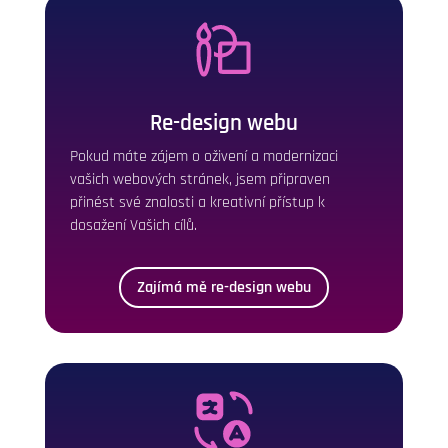
Re-design webu
Pokud máte zájem o oživení a modernizaci
vašich webových stránek, jsem připraven
přinést své znalosti a kreativní přístup k
dosažení Vašich cílů.
Zajímá mě re-design webu