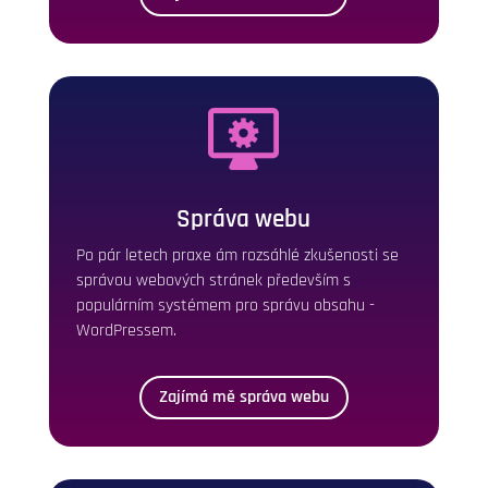
Správa webu
Po pár letech praxe ám rozsáhlé zkušenosti se
správou webových stránek především s
populárním systémem pro správu obsahu -
WordPressem.
Zajímá mě správa webu