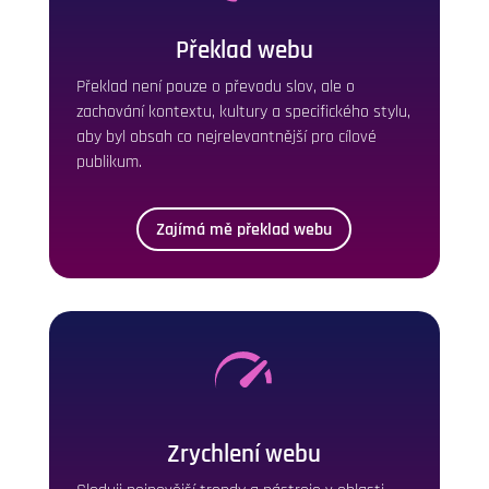
Překlad webu
Překlad není pouze o převodu slov, ale o
zachování kontextu, kultury a specifického stylu,
aby byl obsah co nejrelevantnější pro cílové
publikum.
Zajímá mě překlad webu
Zrychlení webu